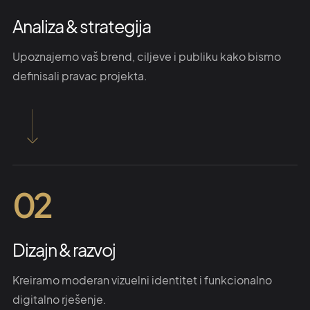
Analiza & strategija
Upoznajemo vaš brend, ciljeve i publiku kako bismo
definisali pravac projekta.
02
Dizajn & razvoj
Kreiramo moderan vizuelni identitet i funkcionalno
digitalno rješenje.