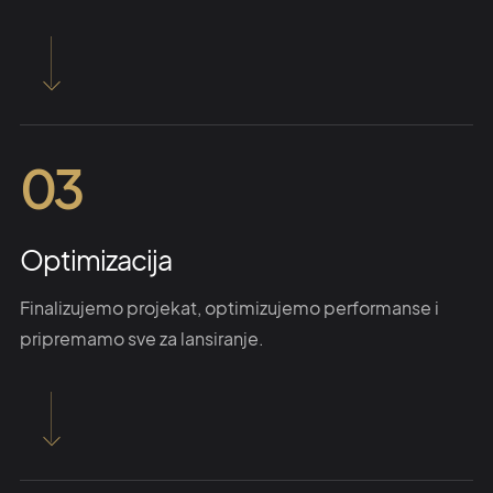
03
Optimizacija
Finalizujemo projekat, optimizujemo performanse i
pripremamo sve za lansiranje.