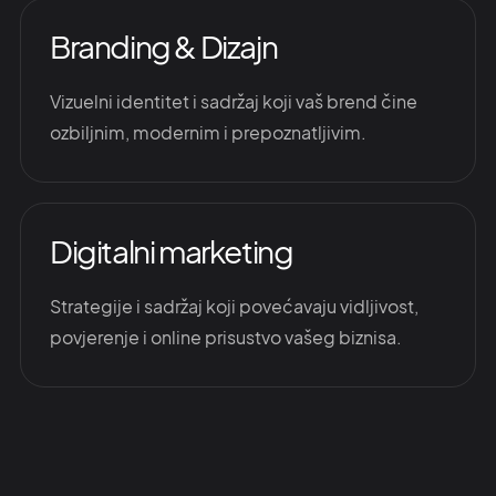
Branding & Dizajn
Vizuelni identitet i sadržaj koji vaš brend čine
ozbiljnim, modernim i prepoznatljivim.
Digitalni marketing
Strategije i sadržaj koji povećavaju vidljivost,
povjerenje i online prisustvo vašeg biznisa.