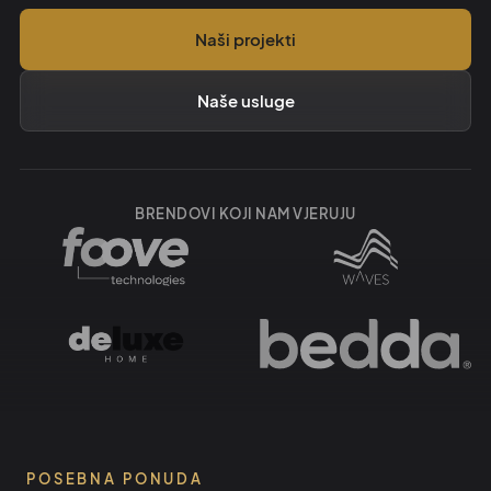
Naši projekti
Naše usluge
BRENDOVI KOJI NAM VJERUJU
POSEBNA PONUDA