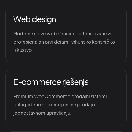
Web design
Moderne i brze web stranice optimizovane za
profesionalan prvi dojam i vrhunsko korisničko
iskustvo.
E-commerce rješenja
Premium WooCommerce prodajni sistemi
prilagođeni modernoj online prodaji i
jednostavnom upravljanju.