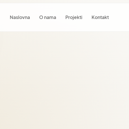
Naslovna
O nama
Projekti
Kontakt