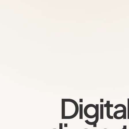
Digita